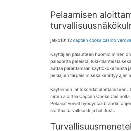
Pelaamisen aloitta
turvallisuusnäköku
jatko10: 12
captain cooks casino verov
Käyttäjien palautteen huomioiminen on 
palautetta peleistä, tuki-tilanteista s
auttaa parantamaan käyttökokemusta ja
pelaajien tarpeisiin sekä kehittyy ajan 
Käytännön lähtökohdat aloittamiseen. 
miten aloittaa Captain Cooks Casinolla 
Pelaajat voivat hyödyntää brändin ohjeit
aloittaa turvallisesti ja hallitusti.
Turvallisuusmenete