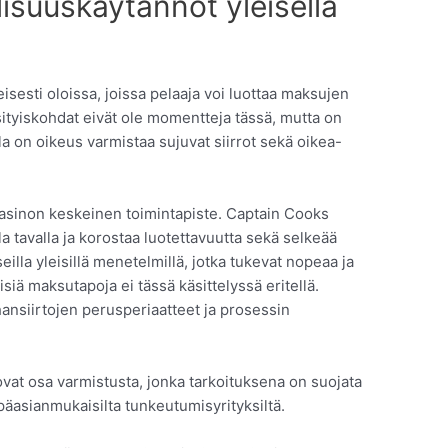
llisuuskäytännöt yleisellä
eisesti oloissa, joissa pelaaja voi luottaa maksujen
ityiskohdat eivät ole momentteja tässä, mutta on
lla on oikeus varmistaa sujuvat siirrot sekä oikea-
-kasinon keskeinen toimintapiste. Captain Cooks
lla tavalla ja korostaa luotettavuutta sekä selkeää
illa yleisillä menetelmillä, jotka tukevat nopeaa ja
äisiä maksutapoja ei tässä käsittelyssä eritellä.
ansiirtojen perusperiaatteet ja prosessin
ovat osa varmistusta, jonka tarkoituksena on suojata
a epäasianmukaisilta tunkeutumisyrityksiltä.