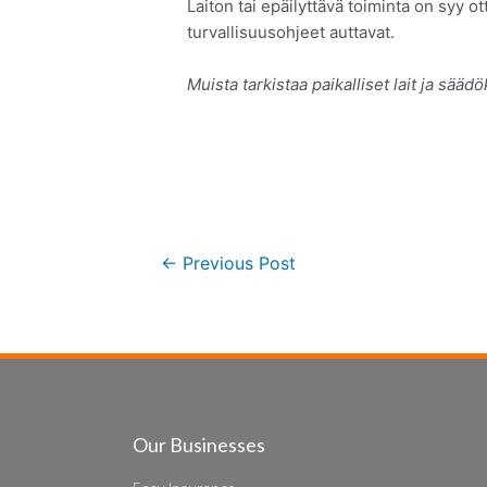
Laiton tai epäilyttävä toiminta on syy 
turvallisuusohjeet auttavat.
Muista tarkistaa paikalliset lait ja sää
←
Previous Post
Our Businesses
.