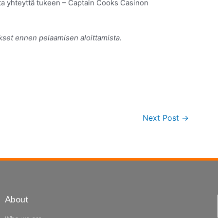
otta yhteyttä tukeen – Captain Cooks Casinon
dökset ennen pelaamisen aloittamista.
Next Post
→
About