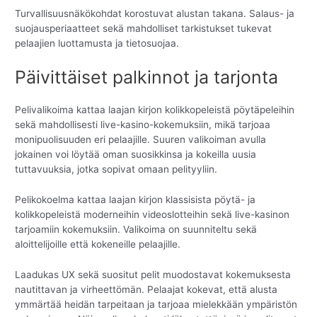
Turvallisuusnäkökohdat korostuvat alustan takana. Salaus- ja
suojausperiaatteet sekä mahdolliset tarkistukset tukevat
pelaajien luottamusta ja tietosuojaa.
Päivittäiset palkinnot ja tarjonta
Pelivalikoima kattaa laajan kirjon kolikkopeleistä pöytäpeleihin
sekä mahdollisesti live-kasino-kokemuksiin, mikä tarjoaa
monipuolisuuden eri pelaajille. Suuren valikoiman avulla
jokainen voi löytää oman suosikkinsa ja kokeilla uusia
tuttavuuksia, jotka sopivat omaan pelityyliin.
Pelikokoelma kattaa laajan kirjon klassisista pöytä- ja
kolikkopeleistä moderneihin videoslotteihin sekä live-kasinon
tarjoamiin kokemuksiin. Valikoima on suunniteltu sekä
aloittelijoille että kokeneille pelaajille.
Laadukas UX sekä suositut pelit muodostavat kokemuksesta
nautittavan ja virheettömän. Pelaajat kokevat, että alusta
ymmärtää heidän tarpeitaan ja tarjoaa mielekkään ympäristön