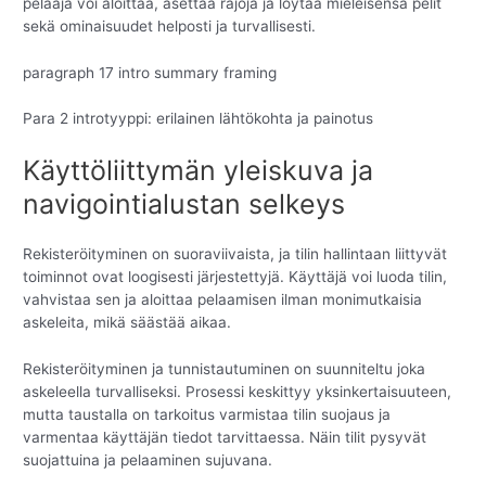
pelaaja voi aloittaa, asettaa rajoja ja löytää mieleisensä pelit
sekä ominaisuudet helposti ja turvallisesti.
paragraph 17 intro summary framing
Para 2 introtyyppi: erilainen lähtökohta ja painotus
Käyttöliittymän yleiskuva ja
navigointialustan selkeys
Rekisteröityminen on suoraviivaista, ja tilin hallintaan liittyvät
toiminnot ovat loogisesti järjestettyjä. Käyttäjä voi luoda tilin,
vahvistaa sen ja aloittaa pelaamisen ilman monimutkaisia
askeleita, mikä säästää aikaa.
Rekisteröityminen ja tunnistautuminen on suunniteltu joka
askeleella turvalliseksi. Prosessi keskittyy yksinkertaisuuteen,
mutta taustalla on tarkoitus varmistaa tilin suojaus ja
varmentaa käyttäjän tiedot tarvittaessa. Näin tilit pysyvät
suojattuina ja pelaaminen sujuvana.