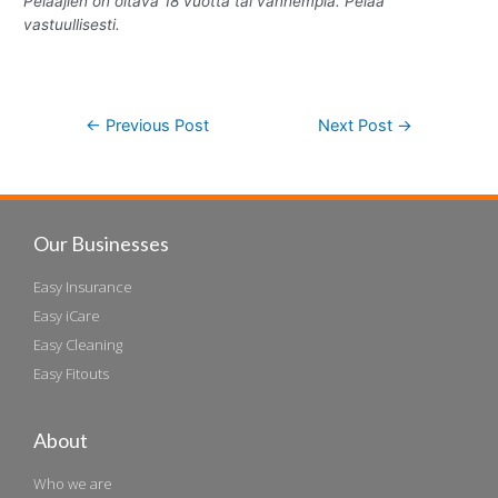
Pelaajien on oltava 18 vuotta tai vanhempia. Pelaa
vastuullisesti.
←
Previous Post
Next Post
→
Our Businesses
.
Easy Insurance
Easy iCare
Easy Cleaning
Easy Fitouts
About
Who we are