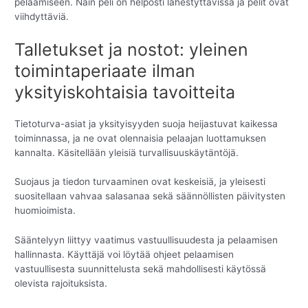
pelaamiseen. Näin peli on helposti lähestyttävissä ja pelit ovat
viihdyttäviä.
Talletukset ja nostot: yleinen
toimintaperiaate ilman
yksityiskohtaisia tavoitteita
Tietoturva-asiat ja yksityisyyden suoja heijastuvat kaikessa
toiminnassa, ja ne ovat olennaisia pelaajan luottamuksen
kannalta. Käsitellään yleisiä turvallisuuskäytäntöjä.
Suojaus ja tiedon turvaaminen ovat keskeisiä, ja yleisesti
suositellaan vahvaa salasanaa sekä säännöllisten päivitysten
huomioimista.
Sääntelyyn liittyy vaatimus vastuullisuudesta ja pelaamisen
hallinnasta. Käyttäjä voi löytää ohjeet pelaamisen
vastuullisesta suunnittelusta sekä mahdollisesti käytössä
olevista rajoituksista.