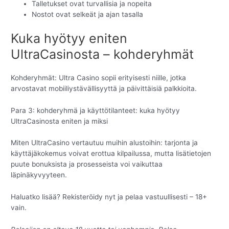
Talletukset ovat turvallisia ja nopeita
Nostot ovat selkeät ja ajan tasalla
Kuka hyötyy eniten
UltraCasinosta – kohderyhmät
Kohderyhmät: Ultra Casino sopii erityisesti niille, jotka
arvostavat mobiiliystävällisyyttä ja päivittäisiä palkkioita.
Para 3: kohderyhmä ja käyttötilanteet: kuka hyötyy
UltraCasinosta eniten ja miksi
Miten UltraCasino vertautuu muihin alustoihin: tarjonta ja
käyttäjäkokemus voivat erottua kilpailussa, mutta lisätietojen
puute bonuksista ja prosesseista voi vaikuttaa
läpinäkyvyyteen.
Haluatko lisää? Rekisteröidy nyt ja pelaa vastuullisesti – 18+
vain.