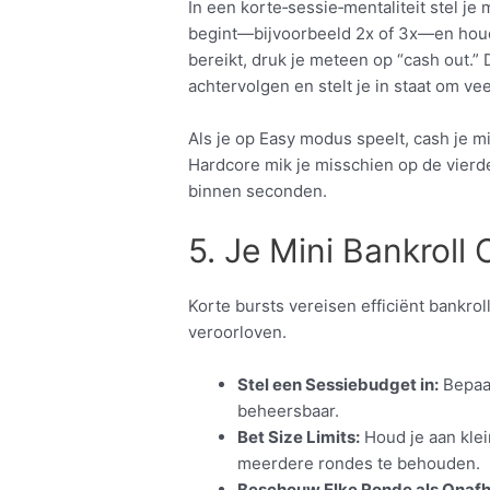
In een korte‑sessie‑mentaliteit stel je
begint—bijvoorbeeld 2x of 3x—en houd
bereikt, druk je meteen op “cash out.”
achtervolgen en stelt je in staat om vee
Als je op Easy modus speelt, cash je m
Hardcore mik je misschien op de vierd
binnen seconden.
5. Je Mini Bankrol
Korte bursts vereisen efficiënt bankro
veroorloven.
Stel een Sessiebudget in:
Bepaal
beheersbaar.
Bet Size Limits:
Houd je aan klei
meerdere rondes te behouden.
Beschouw Elke Ronde als Onafh