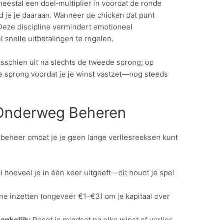
 meestal een doel‑multiplier in voordat de ronde
 je je daaraan. Wanneer de chicken dat punt
 Deze discipline vermindert emotioneel
l snelle uitbetalingen te regelen.
isschien uit na slechts de tweede sprong; op
e sprong voordat je je winst vastzet—nog steeds
l Onderweg Beheren
llbeheer omdat je je geen lange verliesreeksen kunt
 hoeveel je in één keer uitgeeft—dit houdt je spel
ne inzetten (ongeveer €1–€3) om je kapitaal over
ankelijk:
Reset je mindset na elke winst of verlies