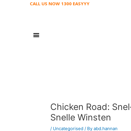
CALL US NOW 1300 EASYYY
Chicken Road: Sne
Snelle Winsten
/
Uncategorised
/ By
abd.hannan