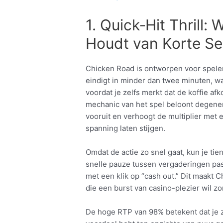
1. Quick‑Hit Thrill
Houdt van Korte Se
Chicken Road is ontworpen voor spelers
eindigt in minder dan twee minuten, wa
voordat je zelfs merkt dat de koffie afk
mechanic van het spel beloont degenen
vooruit en verhoogt de multiplier met 
spanning laten stijgen.
Omdat de actie zo snel gaat, kun je ti
snelle pauze tussen vergaderingen pass
met een klik op “cash out.” Dit maakt
die een burst van casino-plezier wil z
De hoge RTP van 98% betekent dat je z