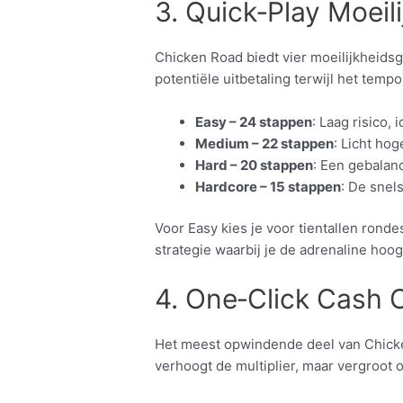
3. Quick‑Play Moeili
Chicken Road biedt vier moeilijkheidsg
potentiële uitbetaling terwijl het tempo s
Easy – 24 stappen
: Laag risico, 
Medium – 22 stappen
: Licht ho
Hard – 20 stappen
: Een gebalanc
Hardcore – 15 stappen
: De snel
Voor Easy kies je voor tientallen rondes
strategie waarbij je de adrenaline hoo
4. One‑Click Cash O
Het meest opwindende deel van Chicke
verhoogt de multiplier, maar vergroot 