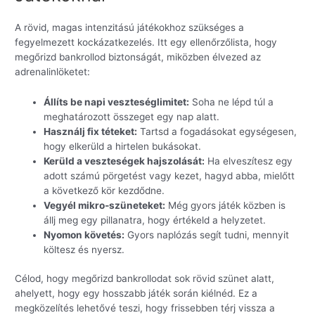
A rövid, magas intenzitású játékokhoz szükséges a
fegyelmezett kockázatkezelés. Itt egy ellenőrzőlista, hogy
megőrizd bankrollod biztonságát, miközben élvezed az
adrenalinlöketet:
Állíts be napi veszteséglimitet:
Soha ne lépd túl a
meghatározott összeget egy nap alatt.
Használj fix téteket:
Tartsd a fogadásokat egységesen,
hogy elkerüld a hirtelen bukásokat.
Kerüld a veszteségek hajszolását:
Ha elveszítesz egy
adott számú pörgetést vagy kezet, hagyd abba, mielőtt
a következő kör kezdődne.
Vegyél mikro‑szüneteket:
Még gyors játék közben is
állj meg egy pillanatra, hogy értékeld a helyzetet.
Nyomon követés:
Gyors naplózás segít tudni, mennyit
költesz és nyersz.
Célod, hogy megőrizd bankrollodat sok rövid szünet alatt,
ahelyett, hogy egy hosszabb játék során kiélnéd. Ez a
megközelítés lehetővé teszi, hogy frissebben térj vissza a