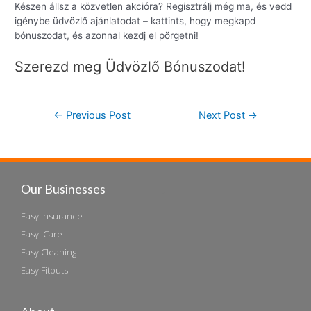
Készen állsz a közvetlen akcióra? Regisztrálj még ma, és vedd
igénybe üdvözlő ajánlatodat – kattints, hogy megkapd
bónuszodat, és azonnal kezdj el pörgetni!
Szerezd meg Üdvözlő Bónuszodat!
←
Previous Post
Next Post
→
Our Businesses
.
Easy Insurance
Easy iCare
Easy Cleaning
Easy Fitouts