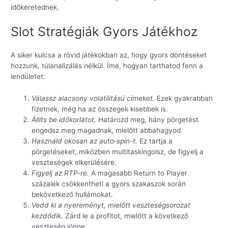
időkeretednek.
Slot Stratégiák Gyors Játékhoz
A siker kulcsa a rövid játékokban az, hogy gyors döntéseket
hozzunk, túlanalizálás nélkül. Íme, hogyan tarthatod fenn a
lendületet:
Válassz alacsony volatilitású címeket.
Ezek gyakrabban
fizetnek, még ha az összegek kisebbek is.
Állíts be időkorlátot.
Határozd meg, hány pörgetést
engedsz meg magadnak, mielőtt abbahagyod.
Használd okosan az auto‑spin-t.
Ez tartja a
pörgetéseket, miközben multitaskingolsz, de figyelj a
veszteségek elkerülésére.
Figyelj az RTP-re.
A magasabb Return to Player
százalék csökkentheti a gyors szakaszok során
bekövetkező hullámokat.
Vedd ki a nyereményt, mielőtt veszteségsorozat
kezdődik.
Zárd le a profitot, mielőtt a következő
veszteség jönne.