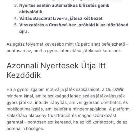
Nyertes esetén automatikus kifizetés gomb
aktiválódik.
Váltás
Baccarat Live
-ra, játssz két kezet.
Visszatérés a
Crashed
-hez, próbáld ki az időzítésed
újra.
Az egész folyamat kevesebb mint tíz perc alatt befejezhető –
pontosan az, amit a gyors intenzitású játékosok keresnek.
Azonnali Nyertesek Útja Itt
Kezdődik
Ha a gyors izgalom motiválja játék szokásaidat, a QuickWin
mindent kínál, amire szükséged lehet: széles játékválaszték
gyors játékra, intuitív irányítás, amivel gyorsan dönthetsz, és
mobiloptimalizálás, ami belefér a mindennapjaidba. A platform
kialakítása alacsony frusztrációt és magas szórakozást
garantál – pontosan ezt keresed, ha az idő korlátozott, de az
adrenalin bőséges.