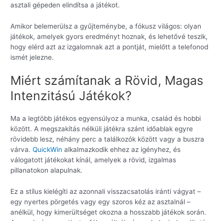
asztali gépeden elindítsa a játékot.
Amikor belemerülsz a gyűjteménybe, a fókusz világos: olyan
játékok, amelyek gyors eredményt hoznak, és lehetővé teszik,
hogy elérd azt az izgalomnak azt a pontját, mielőtt a telefonod
ismét jelezne.
Miért számítanak a Rövid, Magas
Intenzitású Játékok?
Ma a legtöbb játékos egyensúlyoz a munka, család és hobbi
között. A megszakítás nélküli játékra szánt időablak egyre
rövidebb lesz, néhány perc a találkozók között vagy a buszra
várva.
QuickWin
alkalmazkodik ehhez az igényhez, és
válogatott játékokat kínál, amelyek a rövid, izgalmas
pillanatokon alapulnak.
Ez a stílus kielégíti az azonnali visszacsatolás iránti vágyat –
egy nyertes pörgetés vagy egy szoros kéz az asztalnál –
anélkül, hogy kimerültséget okozna a hosszabb játékok során.