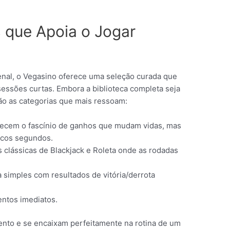
 que Apoia o Jogar
enal, o Vegasino oferece uma seleção curada que
sessões curtas. Embora a biblioteca completa seja
tão as categorias que mais ressoam:
ecem o fascínio de ganhos que mudam vidas, mas
cos segundos.
 clássicas de Blackjack e Roleta onde as rodadas
simples com resultados de vitória/derrota
ntos imediatos.
to e se encaixam perfeitamente na rotina de um