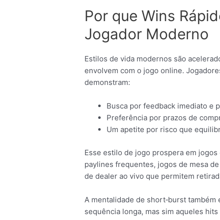
Por que Wins Rápid
Jogador Moderno
Estilos de vida modernos são acelera
envolvem com o jogo online. Jogador
demonstram:
Busca por feedback imediato e p
Preferência por prazos de comp
Um apetite por risco que equili
Esse estilo de jogo prospera em jogo
paylines frequentes, jogos de mesa 
de dealer ao vivo que permitem retirad
A mentalidade de short‑burst também 
sequência longa, mas sim aqueles hits