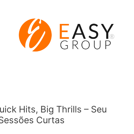
ck Hits, Big Thrills – Seu
 Sessões Curtas