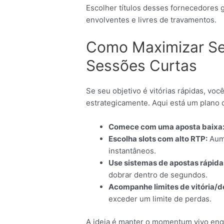
Escolher títulos desses fornecedores
envolventes e livres de travamentos.
Como Maximizar S
Sessões Curtas
Se seu objetivo é vitórias rápidas, vo
estrategicamente. Aqui está um plano d
Comece com uma aposta baixa
Escolha slots com alto RTP:
Aume
instantâneos.
Use sistemas de apostas rápida
dobrar dentro de segundos.
Acompanhe limites de vitória/d
exceder um limite de perdas.
A ideia é manter o momentum vivo enq