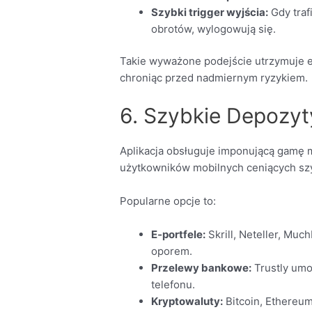
Szybki trigger wyjścia:
Gdy traf
obrotów, wylogowują się.
Takie wyważone podejście utrzymuje 
chroniąc przed nadmiernym ryzykiem.
6. Szybkie Depozyt
Aplikacja obsługuje imponującą gamę m
użytkowników mobilnych ceniących sz
Popularne opcje to:
E‑portfele:
Skrill, Neteller, Mu
oporem.
Przelewy bankowe:
Trustly umo
telefonu.
Kryptowaluty:
Bitcoin, Ethereu