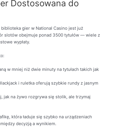
ier Dostosowana do
, biblioteka gier w National Casino jest już
r slotów obejmuje ponad 3500 tytułów — wiele z
astowe wypłaty.
to:
ną w mniej niż dwie minuty na tytułach takich jak
lackjack i ruletka oferują szybkie rundy z jasnym
, jak na żywo rozgrywa się stolik, ale trzymaj
fikę, która ładuje się szybko na urządzeniach
 między decyzją a wynikiem.