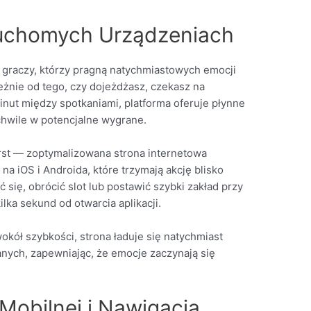
Ruchomych Urządzeniach
 graczy, którzy pragną natychmiastowych emocji
leżnie od tego, czy dojeżdżasz, czekasz na
inut między spotkaniami, platforma oferuje płynne
chwile w potencjalne wygrane.
first — zoptymalizowana strona internetowa
a iOS i Androida, które trzymają akcję blisko
się, obrócić slot lub postawić szybki zakład przy
lka sekund od otwarcia aplikacji.
okół szybkości, strona ładuje się natychmiast
nych, zapewniając, że emocje zaczynają się
 Mobilnej i Nawigacja