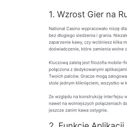
1. Wzrost Gier na 
National Casino wypracowało niszę dla
bez długiego siedzenia i grania. Nieza
zaparzenie kawy, czy wciśniesz kilka m
doświadczenie, które zamienia wolne 
Kluczową zaletą jest filozofia mobile-
połączona z dedykowanymi aplikacjami n
Twoich palców. Gracze mogą zalogować 
stole jednym kliknięciem, wszystko w ki
Ze względu na konstrukcję interfejsu w
nawet na wolniejszych połączeniach da
jeszcze zanim kawa ostygnie.
2. Funkcje Aplikacji