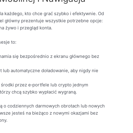
la każdego, kto chce grać szybko i efektywnie. Od
nel główny prezentuje wszystkie potrzebne opcje:
na żywo i przegląd konta.
esje to:
hamia się bezpośrednio z ekranu głównego bez
t lub automatyczne doładowanie, aby nigdy nie
środki przez e‑portfele lub crypto jednym
którzy chcą szybko wypłacić wygraną.
ają o codziennych darmowych obrotach lub nowych
wsze jesteś na bieżąco z nowymi okazjami bez
ony.