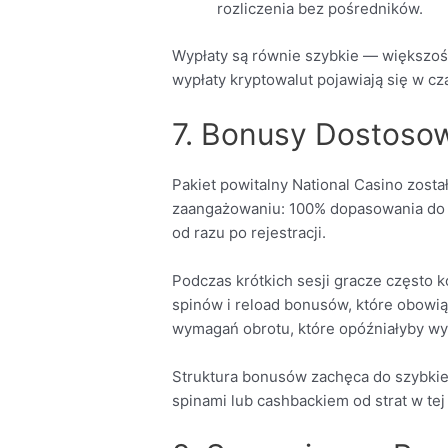
rozliczenia bez pośredników.
Wypłaty są równie szybkie — większość 
wypłaty kryptowalut pojawiają się w cz
7. Bonusy Dostosow
Pakiet powitalny National Casino zost
zaangażowaniu: 100% dopasowania do
od razu po rejestracji.
Podczas krótkich sesji gracze często 
spinów i reload bonusów, które obowi
wymagań obrotu, które opóźniałyby wyp
Struktura bonusów zachęca do szybkie
spinami lub cashbackiem od strat w tej 