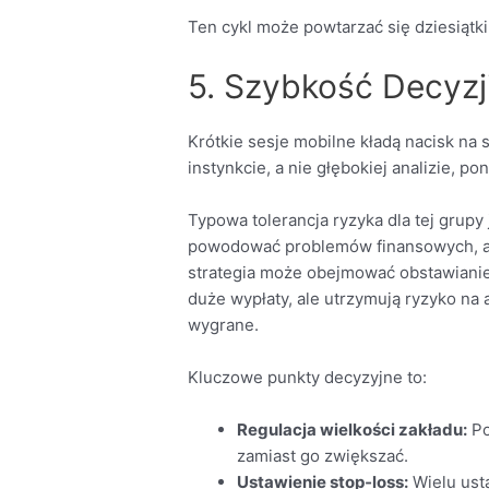
Ten cykl może powtarzać się dziesiątki
5. Szybkość Decyzj
Krótkie sesje mobilne kładą nacisk na 
instynkcie, a nie głębokiej analizie, 
Typowa tolerancja ryzyka dla tej grupy
powodować problemów finansowych, ale
strategia może obejmować obstawianie 
duże wypłaty, ale utrzymują ryzyko n
wygrane.
Kluczowe punkty decyzyjne to:
Regulacja wielkości zakładu:
Po
zamiast go zwiększać.
Ustawienie stop‑loss:
Wielu usta