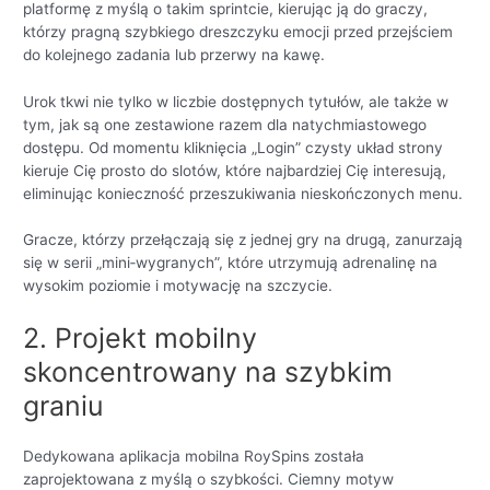
platformę z myślą o takim sprintcie, kierując ją do graczy,
którzy pragną szybkiego dreszczyku emocji przed przejściem
do kolejnego zadania lub przerwy na kawę.
Urok tkwi nie tylko w liczbie dostępnych tytułów, ale także w
tym, jak są one zestawione razem dla natychmiastowego
dostępu. Od momentu kliknięcia „Login” czysty układ strony
kieruje Cię prosto do slotów, które najbardziej Cię interesują,
eliminując konieczność przeszukiwania nieskończonych menu.
Gracze, którzy przełączają się z jednej gry na drugą, zanurzają
się w serii „mini‑wygranych”, które utrzymują adrenalinę na
wysokim poziomie i motywację na szczycie.
2. Projekt mobilny
skoncentrowany na szybkim
graniu
Dedykowana aplikacja mobilna RoySpins została
zaprojektowana z myślą o szybkości. Ciemny motyw