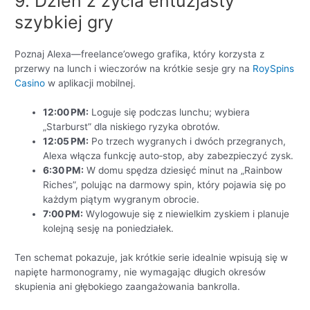
9. Dzień z życia entuzjasty
szybkiej gry
Poznaj Alexa—freelance’owego grafika, który korzysta z
przerwy na lunch i wieczorów na krótkie sesje gry na
RoySpins
Casino
w aplikacji mobilnej.
12:00 PM:
Loguje się podczas lunchu; wybiera
„Starburst” dla niskiego ryzyka obrotów.
12:05 PM:
Po trzech wygranych i dwóch przegranych,
Alexa włącza funkcję auto‑stop, aby zabezpieczyć zysk.
6:30 PM:
W domu spędza dziesięć minut na „Rainbow
Riches”, polując na darmowy spin, który pojawia się po
każdym piątym wygranym obrocie.
7:00 PM:
Wylogowuje się z niewielkim zyskiem i planuje
kolejną sesję na poniedziałek.
Ten schemat pokazuje, jak krótkie serie idealnie wpisują się w
napięte harmonogramy, nie wymagając długich okresów
skupienia ani głębokiego zaangażowania bankrolla.