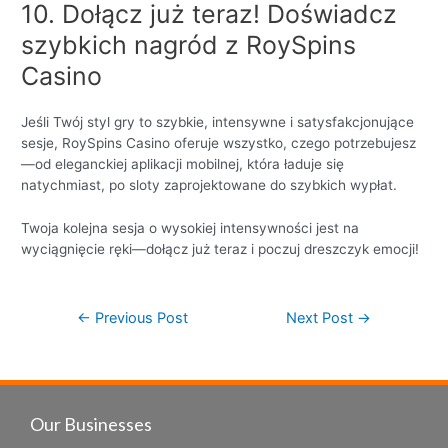
10. Dołącz już teraz! Doświadcz
szybkich nagród z RoySpins
Casino
Jeśli Twój styl gry to szybkie, intensywne i satysfakcjonujące
sesje, RoySpins Casino oferuje wszystko, czego potrzebujesz
—od eleganckiej aplikacji mobilnej, która ładuje się
natychmiast, po sloty zaprojektowane do szybkich wypłat.
Twoja kolejna sesja o wysokiej intensywności jest na
wyciągnięcie ręki—dołącz już teraz i poczuj dreszczyk emocji!
←
Previous Post
Next Post
→
Our Businesses
.