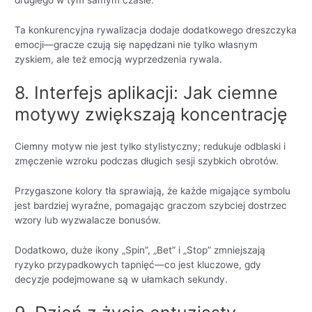
drugiego w tym samym czasie.
Ta konkurencyjna rywalizacja dodaje dodatkowego dreszczyka
emocji—gracze czują się napędzani nie tylko własnym
zyskiem, ale też emocją wyprzedzenia rywala.
8. Interfejs aplikacji: Jak ciemne
motywy zwiększają koncentrację
Ciemny motyw nie jest tylko stylistyczny; redukuje odblaski i
zmęczenie wzroku podczas długich sesji szybkich obrotów.
Przygaszone kolory tła sprawiają, że każde migające symbolu
jest bardziej wyraźne, pomagając graczom szybciej dostrzec
wzory lub wyzwalacze bonusów.
Dodatkowo, duże ikony „Spin”, „Bet” i „Stop” zmniejszają
ryzyko przypadkowych tapnięć—co jest kluczowe, gdy
decyzje podejmowane są w ułamkach sekundy.