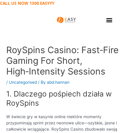
CALL US NOW 1300 EASYYY
RoySpins Casino: Fast‑Fire
Gaming For Short,
High‑Intensity Sessions
/
Uncategorised
/ By
abd.hannan
1. Dlaczego pośpiech działa w
RoySpins
W świecie gry w kasynie online niektóre momenty
przypominają sprint przez neonowe ulice—szybkie, jasne i
całkowicie wciągające. RoySpins Casino zbudowało swoją