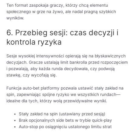
Ten format zaspokaja graczy, którzy chcą elementu
społecznego w grze na żywo, ale nadal pragną szybkich
wyników.
6. Przebieg sesji: czas decyzji i
kontrola ryzyka
Sesje wysokiej intensywności opierają się na błyskawicznych
decyzjach. Gracze ustalają limit bankrolla przed rozpoczęciem
i pozwalają, aby każda runda decydowała, czy podwoją
stawkę, czy wycofają się.
Funkcja auto‑bet platformy pozwala ustawić stały zakład na
spin, zapewniając spójne ryzyko we wszystkich rundach—
idealne dla tych, którzy wolą przewidywalne wyniki.
Stały zakład na spin (ustawiany przed sesją)
Brak opcjonalnych side bets w trybie quick‑play
Auto‑stop po osiągnięciu ustalonego limitu strat