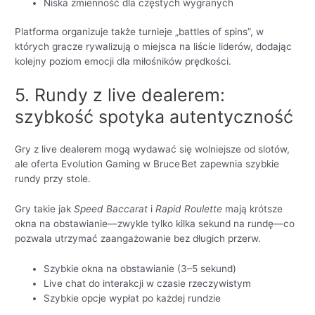
Niska zmienność dla częstych wygranych
Platforma organizuje także turnieje „battles of spins”, w
których gracze rywalizują o miejsca na liście liderów, dodając
kolejny poziom emocji dla miłośników prędkości.
5. Rundy z live dealerem:
szybkość spotyka autentyczność
Gry z live dealerem mogą wydawać się wolniejsze od slotów,
ale oferta Evolution Gaming w Bruce Bet zapewnia szybkie
rundy przy stole.
Gry takie jak
Speed Baccarat
i
Rapid Roulette
mają krótsze
okna na obstawianie—zwykle tylko kilka sekund na rundę—co
pozwala utrzymać zaangażowanie bez długich przerw.
Szybkie okna na obstawianie (3–5 sekund)
Live chat do interakcji w czasie rzeczywistym
Szybkie opcje wypłat po każdej rundzie