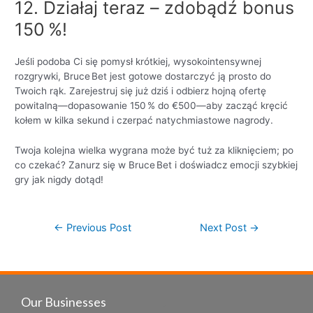
12. Działaj teraz – zdobądź bonus
150 %!
Jeśli podoba Ci się pomysł krótkiej, wysokointensywnej
rozgrywki, Bruce Bet jest gotowe dostarczyć ją prosto do
Twoich rąk. Zarejestruj się już dziś i odbierz hojną ofertę
powitalną—dopasowanie 150 % do €500—aby zacząć kręcić
kołem w kilka sekund i czerpać natychmiastowe nagrody.
Twoja kolejna wielka wygrana może być tuż za kliknięciem; po
co czekać? Zanurz się w Bruce Bet i doświadcz emocji szybkiej
gry jak nigdy dotąd!
←
Previous Post
Next Post
→
Our Businesses
.