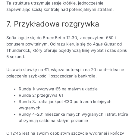
Ta struktura utrzymuje sesje krótkie, jednocześnie
zapewniając ścisłą kontrolę nad potencjalnymi stratami.
7. Przykładowa rozgrywka
Sofia loguje się do Bruce Bet o 12:30, z depozytem €50 i
bonusem powitalnym. Od razu kieruje się do
Aqua Quest
od
Thunderkick, który oferuje pojedynczą linię wypłat i czas spinu
5 sekund.
Ustawia stawkę na €1, włącza auto‑spin na 20 rund—idealne
połączenie szybkości i oszczędzania bankrolla.
Runda 1: wygrywa €5 na małym układzie
Runda 2: przegrywa €1
Runda 3: trafia jackpot €30 po trzech kolejnych
wygranych
Rundy 4–20: mieszanka małych wygranych i strat, które
utrzymują saldo na stałym poziomie
O 12:45 jest na swoim osobistym szczycie wygranej i kończy