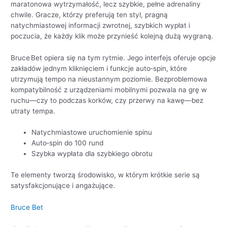
maratonowa wytrzymałość, lecz szybkie, pełne adrenaliny
chwile. Gracze, którzy preferują ten styl, pragną
natychmiastowej informacji zwrotnej, szybkich wypłat i
poczucia, że każdy klik może przynieść kolejną dużą wygraną.
Bruce Bet opiera się na tym rytmie. Jego interfejs oferuje opcje
zakładów jednym kliknięciem i funkcje auto‑spin, które
utrzymują tempo na nieustannym poziomie. Bezproblemowa
kompatybilność z urządzeniami mobilnymi pozwala na grę w
ruchu—czy to podczas korków, czy przerwy na kawę—bez
utraty tempa.
Natychmiastowe uruchomienie spinu
Auto‑spin do 100 rund
Szybka wypłata dla szybkiego obrotu
Te elementy tworzą środowisko, w którym krótkie serie są
satysfakcjonujące i angażujące.
Bruce Bet