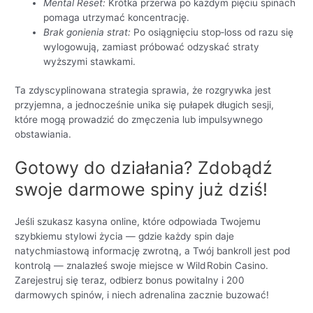
Mental Reset:
Krótka przerwa po każdym pięciu spinach
pomaga utrzymać koncentrację.
Brak gonienia strat:
Po osiągnięciu stop‑loss od razu się
wylogowują, zamiast próbować odzyskać straty
wyższymi stawkami.
Ta zdyscyplinowana strategia sprawia, że rozgrywka jest
przyjemna, a jednocześnie unika się pułapek długich sesji,
które mogą prowadzić do zmęczenia lub impulsywnego
obstawiania.
Gotowy do działania? Zdobądź
swoje darmowe spiny już dziś!
Jeśli szukasz kasyna online, które odpowiada Twojemu
szybkiemu stylowi życia — gdzie każdy spin daje
natychmiastową informację zwrotną, a Twój bankroll jest pod
kontrolą — znalazłeś swoje miejsce w Wild Robin Casino.
Zarejestruj się teraz, odbierz bonus powitalny i 200
darmowych spinów, i niech adrenalina zacznie buzować!