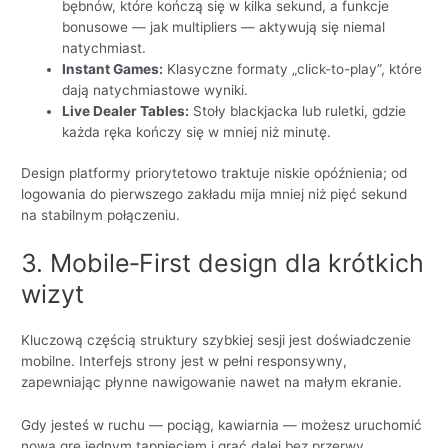
bębnów, które kończą się w kilka sekund, a funkcje
bonusowe — jak multipliers — aktywują się niemal
natychmiast.
Instant Games:
Klasyczne formaty „click-to-play”, które
dają natychmiastowe wyniki.
Live Dealer Tables:
Stoły blackjacka lub ruletki, gdzie
każda ręka kończy się w mniej niż minutę.
Design platformy priorytetowo traktuje niskie opóźnienia; od
logowania do pierwszego zakładu mija mniej niż pięć sekund
na stabilnym połączeniu.
3. Mobile‑First design dla krótkich
wizyt
Kluczową częścią struktury szybkiej sesji jest doświadczenie
mobilne. Interfejs strony jest w pełni responsywny,
zapewniając płynne nawigowanie nawet na małym ekranie.
Gdy jesteś w ruchu — pociąg, kawiarnia — możesz uruchomić
nową grę jednym tapnięciem i grać dalej bez przerwy.