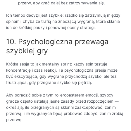
przerw, aby grać dalej bez zatrzymywania się.
Ich tempo decyzji jest szybkie; rzadko się zatrzymują między
spinami, chyba że trafią na znaczącą wygraną, która skłania
ich do krótkiej pauzy i ponownej oceny strategii.
10. Psychologiczna przewaga
szybkiej gry
Krótka sesja to jak mentalny sprint: każdy spin testuje
koncentrację i czas reakcji. Ta psychologiczna presja może
być ekscytująca, gdy wygrane przychodzą szybko, ale też
frustrująca, gdy przegrane szybko się piętrzą.
Aby poradzić sobie z tym rollercoasterem emocji, szybcy
gracze często ustalają jasne zasady przed rozpoczęciem —
określają, ile przegranych są skłonni zaakceptować, zanim
przerwą, i ile wygranych będą próbować zdobyć, zanim zrobią
przerwę.